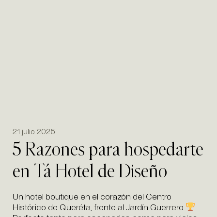
21 julio 2025
5 Razones para hospedarte
en Tá Hotel de Diseño
Un hotel boutique en el corazón del Centro
Histórico de Queréta, frente al Jardín Guerrero